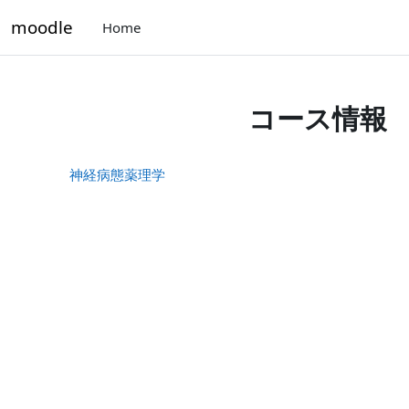
メインコンテンツへスキップする
moodle
Home
コース情報
神経病態薬理学