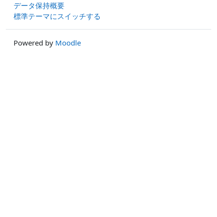
データ保持概要
標準テーマにスイッチする
Powered by
Moodle