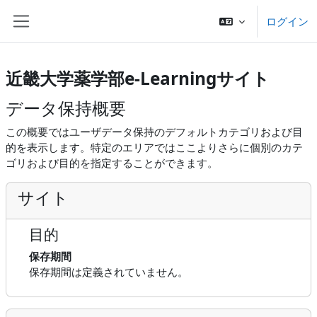
メインコンテンツへスキップする
ログイン
サイドパネル
近畿大学薬学部e-Learningサイト
データ保持概要
この概要ではユーザデータ保持のデフォルトカテゴリおよび目
的を表示します。特定のエリアではここよりさらに個別のカテ
ゴリおよび目的を指定することができます。
サイト
目的
保存期間
保存期間は定義されていません。