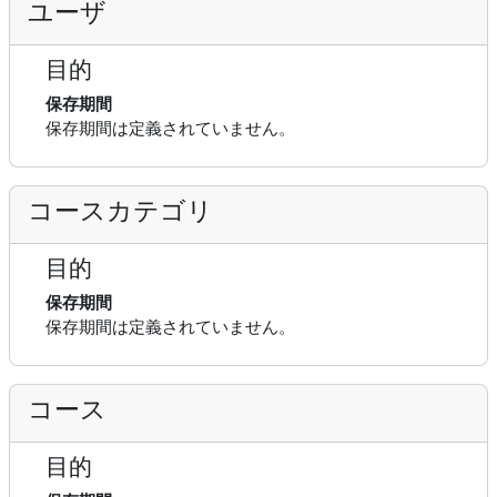
ユーザ
目的
保存期間
保存期間は定義されていません。
コースカテゴリ
目的
保存期間
保存期間は定義されていません。
コース
目的