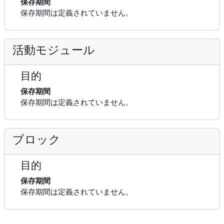
保存期間
保存期間は定義されていません。
活動モジュール
目的
保存期間
保存期間は定義されていません。
ブロック
目的
保存期間
保存期間は定義されていません。